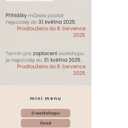
Přihlášky
můžete posílat
nejpozději do
31. května 2025.
Prodlouženo do 8. července
2025.
Termín pro
zaplacení
workshopu
je nejpozději do
31. května 2025.
Prodlouženo do 8. července
2025.
mini menu
O workshopu
Úvod