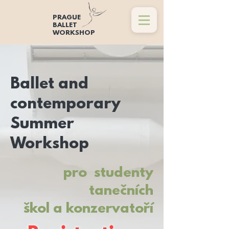
PRAGUE
BALLET
WORKSHOP
Ballet and
contemporary
Summer
Workshop
pro studenty
tanečních
škol a konzervatoří