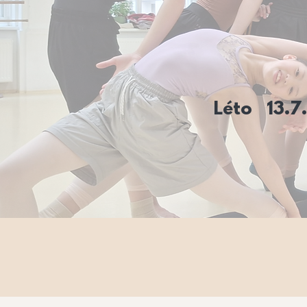
Léto 13.