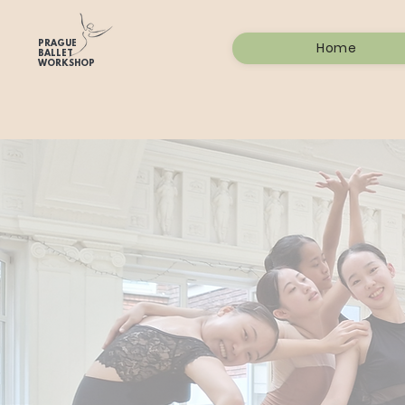
PRAGUE
Home
BALLET
WORKSHOP