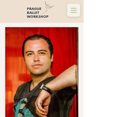
PRAGUE
BALLET
WORKSHOP