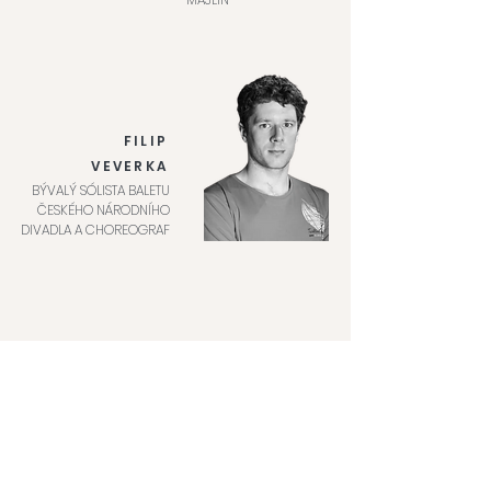
FILIP
VEVERKA
BÝVALÝ SÓLISTA BALETU
ČESKÉHO NÁRODNÍHO
DIVADLA A CHOREOGRAF