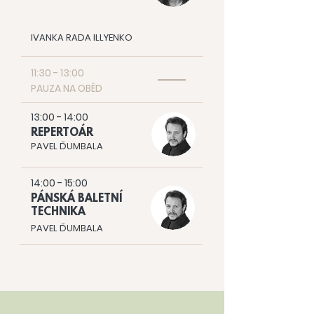
IVANKA RADA ILLYENKO
11:30 - 13:00
PAUZA NA OBĚD
13:00 - 14:00
REPERTOÁR
PAVEL ĎUMBALA
14:00 - 15:00
PÁNSKÁ BALETNÍ
TECHNIKA
PAVEL ĎUMBALA