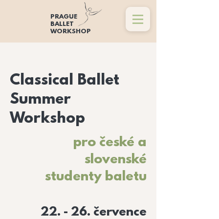
PRAGUE
BALLET
WORKSHOP
Classical Ballet
Summer
Workshop
pro české a
slovenské
studenty baletu
22. - 26. července