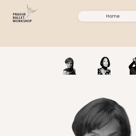
PRAGUE
Home
BALLET
WORKSHOP