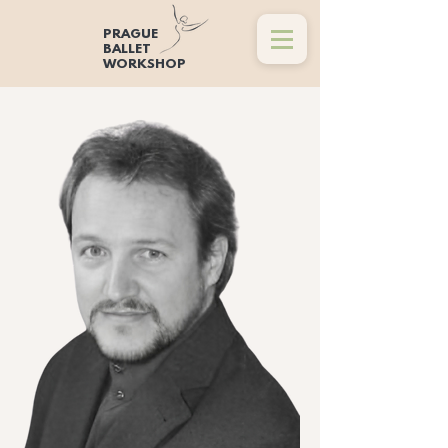
PRAGUE
BALLET
WORKSHOP