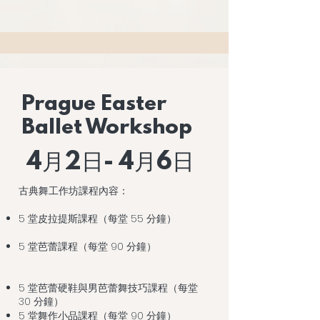
Prague Easter
Ballet Workshop
4月2日- 4月6日
古典舞工作坊課程內容：
5 堂皮拉提斯課程（每堂 55 分鐘）
5 堂芭蕾課程（每堂 90 分鐘）
5 堂芭蕾硬鞋與男芭蕾舞技巧課程（每堂
30 分鐘）
5 堂舞作小品課程（每堂 90 分鐘）