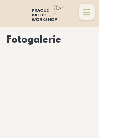
PRAGUE
BALLET
WORKSHOP
Fotogalerie