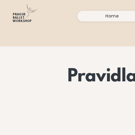
PRAGUE
Home
BALLET
WORKSHOP
Pravidl