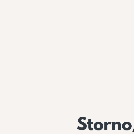
Storno