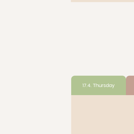
17.4. Thursday