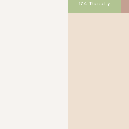
17.4. Thursday