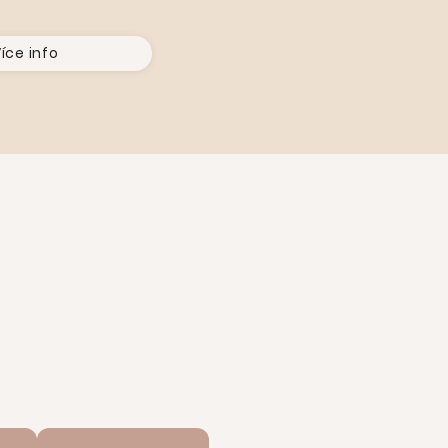
íce info