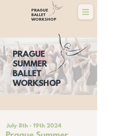
PRAGUE
BALLET
WORKSHOP
PRAGUE
SUMMER
BALLET
WORKSHOP
July 8th - 19th 2024
Prague Summer