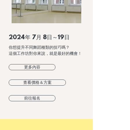
2024年 7月 8日～19日
你想提升不同舞蹈種類的技巧嗎？
這個工作坊對你來說，就是最好的機會！
更多內容
查看價格＆方案
前往報名